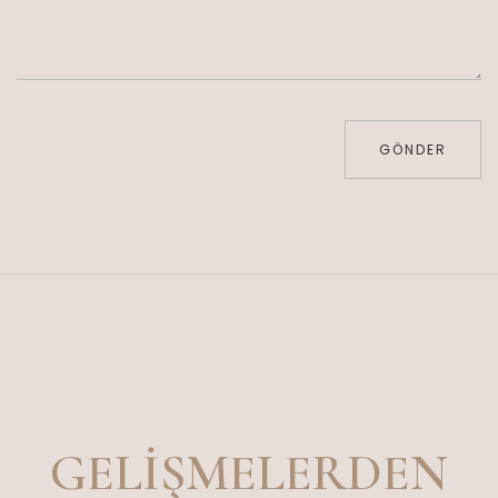
GÖNDER
GELIŞMELERDEN