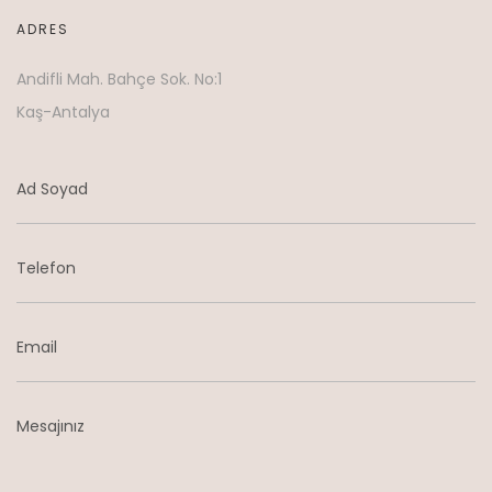
ADRES
Andifli Mah. Bahçe Sok. No:1
Kaş-Antalya
Ad Soyad
Telefon
Email
Mesajınız