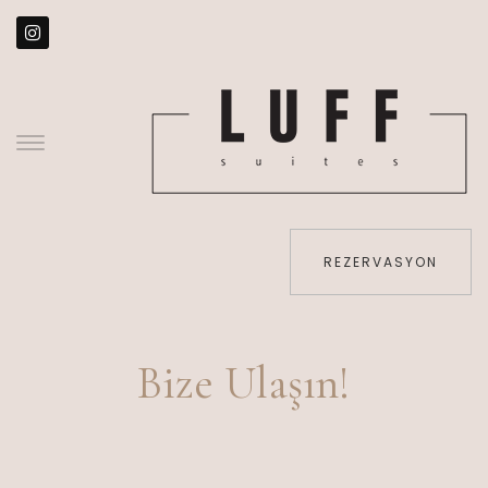
REZERVASYON
Bize Ulaşın!